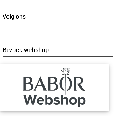
Volg ons
Bezoek webshop