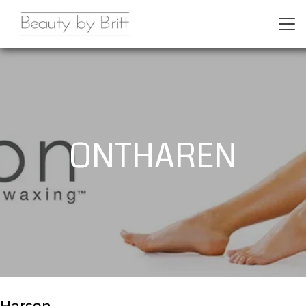
ONTHAREN