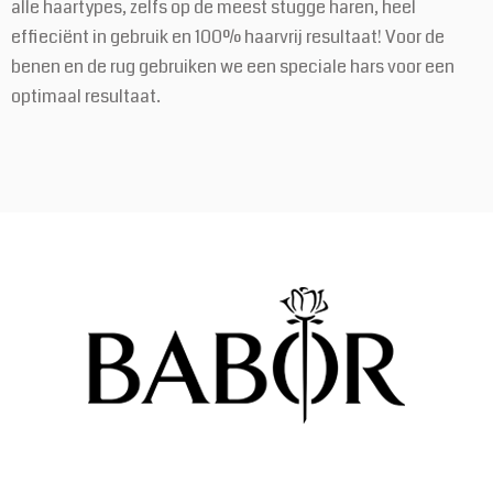
alle haartypes, zelfs op de meest stugge haren, heel
effieciënt in gebruik en 100% haarvrij resultaat! Voor de
benen en de rug gebruiken we een speciale hars voor een
optimaal resultaat.