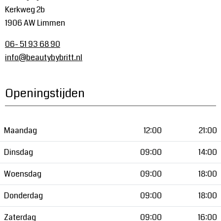
Kerkweg 2b
1906 AW Limmen
06- 51 93 68 90
info@beautybybritt.nl
Openingstijden
Maandag
12:00
21:00
Dinsdag
09:00
14:00
Woensdag
09:00
18:00
Donderdag
09:00
18:00
Zaterdag
09:00
16:00