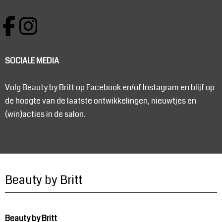
SOCIALE MEDIA
Volg Beauty by Britt op Facebook en/of Instagram en blijf op
de hoogte van de laatste ontwikkelingen, nieuwtjes en
(win)acties in de salon.
Beauty by Britt
Beauty by Britt