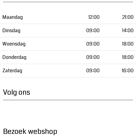
Maandag
12:00
21:00
Dinsdag
09:00
14:00
Woensdag
09:00
18:00
Donderdag
09:00
18:00
Zaterdag
09:00
16:00
Volg ons
Bezoek webshop