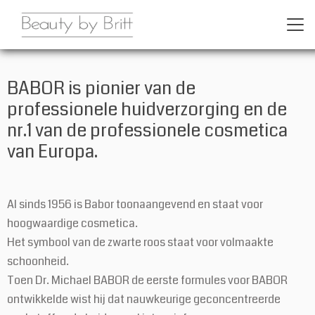
BABOR is pionier van de
professionele huidverzorging en de
nr.1 van de professionele cosmetica
van Europa.
Al sinds 1956 is Babor toonaangevend en staat voor
hoogwaardige cosmetica.
Het symbool van de zwarte roos staat voor volmaakte
schoonheid.
Toen Dr. Michael BABOR de eerste formules voor BABOR
ontwikkelde wist hij dat nauwkeurige geconcentreerde